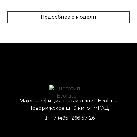
Подробнее о модели
Major — официальный дилер Evolute
Новорижское ш., 9 км. от МКАД
+7 (495) 266-57-26