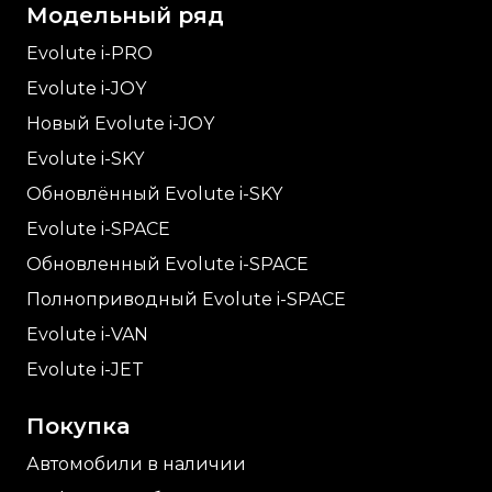
Модельный ряд
Evolute i-
PRO
Evolute i-
JOY
Новый Evolute i-
JOY
Evolute i-
SKY
Обновлённый Evolute i-
SKY
Evolute i-
SPACE
Обновленный Evolute i-
SPACE
Полноприводный Evolute i-
SPACE
Evolute i-
VAN
Evolute i-
JET
Покупка
Автомобили в наличии