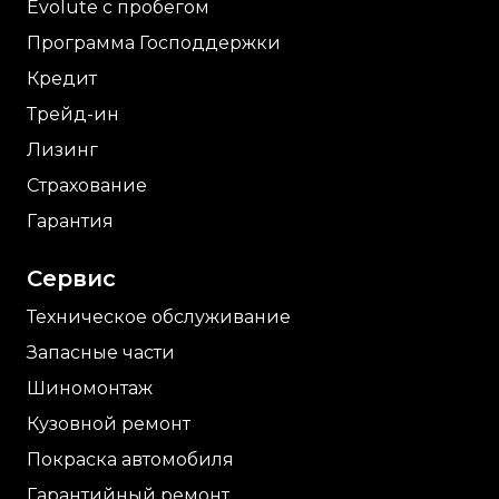
Evolute с пробегом
Программа Господдержки
Кредит
Трейд-ин
Лизинг
Страхование
Гарантия
Сервис
Техническое обслуживание
Запасные части
Шиномонтаж
Кузовной ремонт
Покраска автомобиля
Гарантийный ремонт