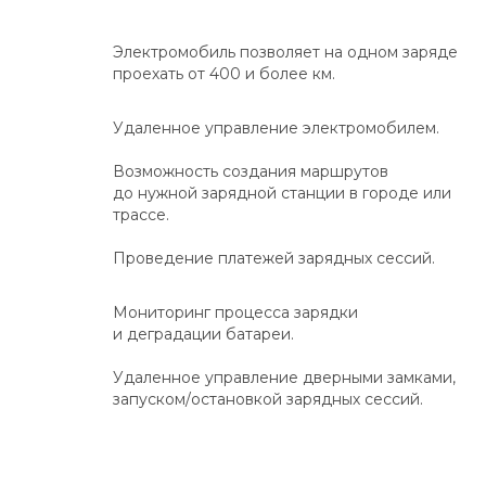
Электромобиль позволяет на одном заряде
проехать от 400 и более км.
Удаленное управление электромобилем.
Возможность создания маршрутов
до нужной зарядной станции в городе или
трассе.
Проведение платежей зарядных сессий.
Мониторинг процесса зарядки
и деградации батареи.
Удаленное управление дверными замками,
запуском/остановкой зарядных сессий.