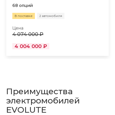
68 опций
В поставке
2 автомобиля
Цена
4 074 000 ₽
4 004 000 ₽
Преимущества
электромобилей
EVOLUTE