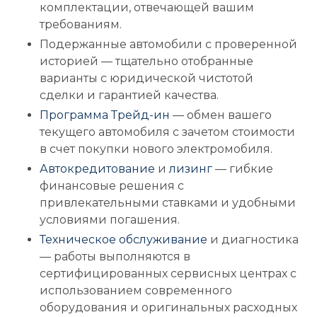
комплектации, отвечающей вашим
требованиям.
Подержанные автомобили с проверенной
историей — тщательно отобранные
варианты с юридической чистотой
сделки и гарантией качества.
Программа Трейд-ин
— обмен вашего
текущего автомобиля с зачетом стоимости
в счет покупки нового электромобиля.
Автокредитование
и
лизинг
— гибкие
финансовые решения с
привлекательными ставками и удобными
условиями погашения.
Техническое обслуживание
и диагностика
— работы выполняются в
сертифицированных сервисных центрах с
использованием современного
оборудования и оригинальных расходных