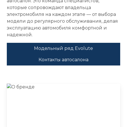
автосалон. Это команда специалистов,
которые сопровождают владельца
электромобиля на каждом этапе — от выбора
модели до регулярного обслуживания, делая
эксплуатацию автомобиля комфортной и
надежной.
Модельный ряд Evolute
Контакты автосалона