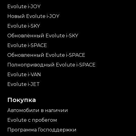
Evolute i-
JOY
Новый Evolute i-
JOY
Evolute i-
SKY
Обновлённый Evolute i-
SKY
Evolute i-
SPACE
Обновленный Evolute i-
SPACE
Полноприводный Evolute i-
SPACE
Evolute i-
VAN
Evolute i-
JET
Покупка
Автомобили в наличии
Evolute с пробегом
Программа Господдержки