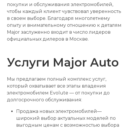
покупки и обслуживания электромобилей,
чтобы каждый клиент чувствовал уверенность
в своем выборе. Благодаря многолетнему
опыту и внимательному отношению к деталям
Major заслуженно входит в число лидеров
официальных дилеров в Москве.
Услуги Major Auto
Мы предлагаем полный комплекс услуг,
который охватывает все этапы владения
электромобилем Evolute — от покупки до
долгосрочного обслуживания:
Продажа новых электромобилей—
широкий выбор актуальных моделей по
выгодным ценам с возможностью выбора