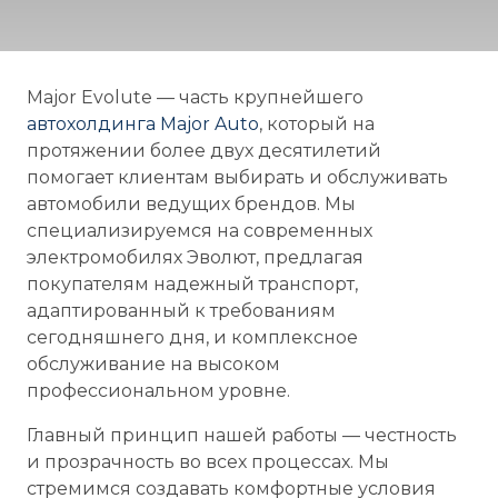
Major Evolute — часть крупнейшего
автохолдинга Major Auto
, который на
протяжении более двух десятилетий
помогает клиентам выбирать и обслуживать
автомобили ведущих брендов. Мы
специализируемся на современных
электромобилях Эволют, предлагая
покупателям надежный транспорт,
адаптированный к требованиям
сегодняшнего дня, и комплексное
обслуживание на высоком
профессиональном уровне.
Главный принцип нашей работы — честность
и прозрачность во всех процессах. Мы
стремимся создавать комфортные условия