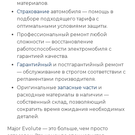
материалов.
Страхование
автомобиля — помощь в
подборе подходящего тарифа с
оптимальными условиями защиты.
Профессиональный ремонт любой
сложности — восстановление
работоспособности электромобиля с
гарантией качества.
Гарантийный
и постгарантийный ремонт
— обслуживание в строгом соответствии с
регламентами производителя.
Оригинальные
запасные части
и
расходные материалы в наличии —
собственный склад, позволяющий
сократить время ожидания необходимых
деталей.
Major Evolute — это больше, чем просто