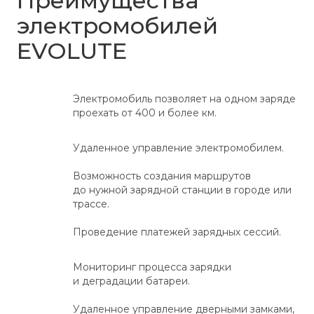
Преимущества
электромобилей
EVOLUTE
Электромобиль позволяет на одном заряде
проехать от 400 и более км.
Удаленное управление электромобилем.
Возможность создания маршрутов
до нужной зарядной станции в городе или
трассе.
Проведение платежей зарядных сессий.
Мониторинг процесса зарядки
и деградации батареи.
Удаленное управление дверными замками,