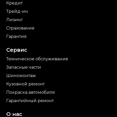
Кредит
Трейд-ин
Лизинг
Страхование
Гарантия
Сервис
Техническое обслуживание
Запасные части
Шиномонтаж
Кузовной ремонт
Покраска автомобиля
Гарантийный ремонт
О нас