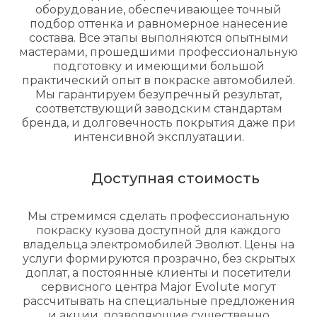
оборудование, обеспечивающее точный
подбор оттенка и равномерное нанесение
состава. Все этапы выполняются опытными
мастерами, прошедшими профессиональную
подготовку и имеющими большой
практический опыт в покраске автомобилей.
Мы гарантируем безупречный результат,
соответствующий заводским стандартам
бренда, и долговечность покрытия даже при
интенсивной эксплуатации.
Доступная стоимость
Мы стремимся сделать профессиональную
покраску кузова доступной для каждого
владельца электромобилей Эволют. Цены на
услуги формируются прозрачно, без скрытых
доплат, а постоянные клиенты и посетители
сервисного центра Major Evolute могут
рассчитывать на специальные предложения
и акции, позволяющие существенно