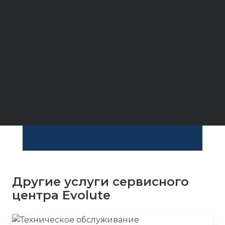
Другие услуги сервисного
центра Evolute