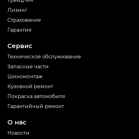
Трейд-ин
Лизинг
Страхование
Гарантия
Сервис
Техническое обслуживание
Запасные части
Шиномонтаж
Кузовной ремонт
Покраска автомобиля
Гарантийный ремонт
О нас
Новости