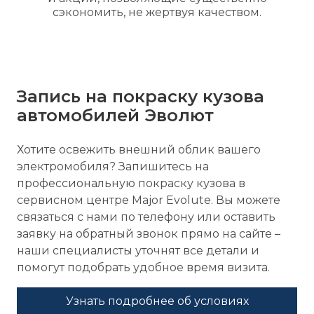
сэкономить, не жертвуя качеством.
Запись на покраску кузова
автомобилей Эволют
Хотите освежить внешний облик вашего
электромобиля? Запишитесь на
профессиональную покраску кузова в
сервисном центре Major Evolute. Вы можете
связаться с нами по телефону или оставить
заявку на обратный звонок прямо на сайте –
наши специалисты уточнят все детали и
помогут подобрать удобное время визита.
Узнать подробнее об условиях