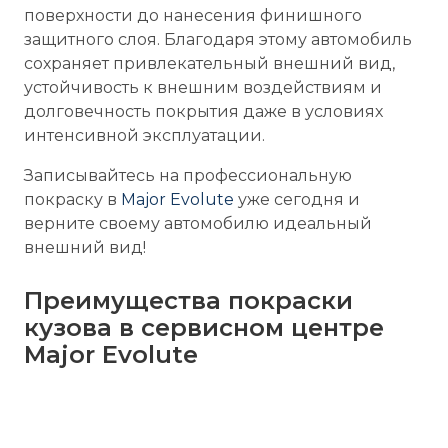
поверхности до нанесения финишного
защитного слоя. Благодаря этому автомобиль
сохраняет привлекательный внешний вид,
устойчивость к внешним воздействиям и
долговечность покрытия даже в условиях
интенсивной эксплуатации.
Записывайтесь на профессиональную
покраску в
Major Evolute
уже сегодня и
верните своему автомобилю идеальный
внешний вид!
Преимущества покраски
кузова в сервисном центре
Major Evolute