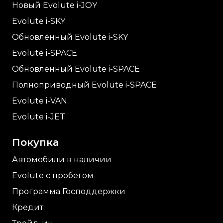
Новый Evolute i-
JOY
Evolute i-
SKY
Обновлённый Evolute i-
SKY
Evolute i-
SPACE
Обновленный Evolute i-
SPACE
Полноприводный Evolute i-
SPACE
Evolute i-
VAN
Evolute i-
JET
Покупка
Автомобили в наличии
Evolute с пробегом
Программа Господдержки
Кредит