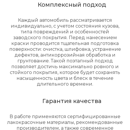
Комплексный подход
Каждый автомобиль рассматривается
индивидуально, с учетом состояния кузова,
типа повреждений и особенностей
заводского покрытия. Перед нанесением
краски проводится тщательная подготовка
поверхности: очистка, шлифовка, устранение
дефектов, антикоррозийная обработка и
грунтование. Такой поэтапный подход
позволяет достичь максимально ровного и
стойкого покрытия, которое будет сохранять
насыщенность цвета и блеск в течение
длительного времени.
Гарантия качества
В работе применяются сертифицированные
лакокрасочные материалы, рекомендованные
производителем, а также современное