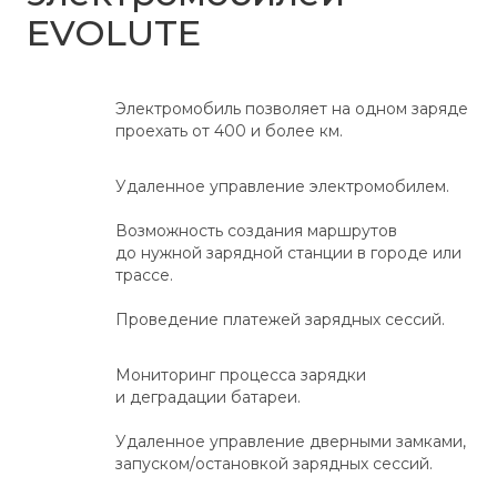
EVOLUTE
Электромобиль позволяет на одном заряде
проехать от 400 и более км.
Удаленное управление электромобилем.
Возможность создания маршрутов
до нужной зарядной станции в городе или
трассе.
Проведение платежей зарядных сессий.
Мониторинг процесса зарядки
и деградации батареи.
Удаленное управление дверными замками,
запуском/остановкой зарядных сессий.