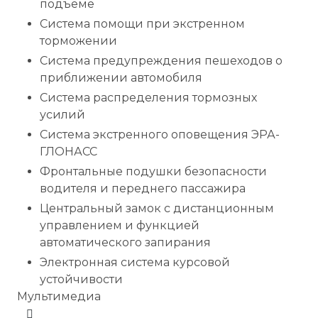
подъеме
Система помощи при экстренном
торможении
Система предупреждения пешеходов о
приближении автомобиля
Система распределения тормозных
усилий
Система экстренного оповещения ЭРА-
ГЛОНАСС
Фронтальные подушки безопасности
водителя и переднего пассажира
Центральный замок с дистанционным
управлением и функцией
автоматического запирания
Электронная система курсовой
устойчивости
Мультимедиа