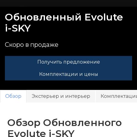
Обновленный Evolute
i-
SKY
Скоро в продаже
Получить предложение
Комплектации и цены
Обзор
Экстерьер и интерьер
Комплектаци
Обзор Обновленного
Evolute i-
SKY