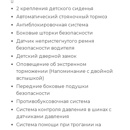
2 крепления детского сиденья
Автоматический стояночный тормоз
Антиблокировочная система
Боковые шторки безопасности
Датчик непристегнутого ремня
безопасности водителя
Детский дверной замок
Оповещение об экстренном
торможении (Напоминание с двойной
вспышкой)
Передние боковые подушки
безопасности
Противобуксовочная система
Система контроля давления в шинах с
датчиками давления
Система помощи при трогании на