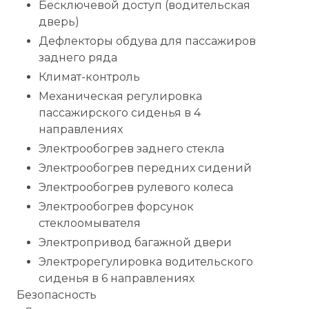
Бесключевой доступ (водительская
дверь)
Дефлекторы обдува для пассажиров
заднего ряда
Климат-контроль
Механическая регулировка
пассажирского сиденья в 4
направлениях
Электрообогрев заднего стекла
Электрообогрев передних сидений
Электрообогрев рулевого колеса
Электрообогрев форсунок
стеклоомывателя
Электропривод багажной двери
Электрорегулировка водительского
сиденья в 6 направлениях
Безопасность