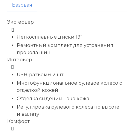
Базовая
Экстерьер
Легкосплавные диски 19"
Ремонтный комплект для устранения
прокола шин
Интерьер
USB-разъёмы 2 шт.
Многофункциональное рулевое колесо с
отделкой кожей
Отделка сидений - эко кожа
Регулировка рулевого колеса по высоте
и вылету
Комфорт