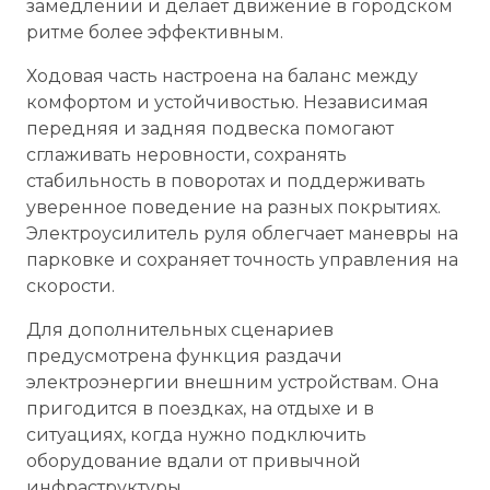
замедлении и делает движение в городском
ритме более эффективным.
Ходовая часть настроена на баланс между
комфортом и устойчивостью. Независимая
передняя и задняя подвеска помогают
сглаживать неровности, сохранять
стабильность в поворотах и поддерживать
уверенное поведение на разных покрытиях.
Электроусилитель руля облегчает маневры на
парковке и сохраняет точность управления на
скорости.
Для дополнительных сценариев
предусмотрена функция раздачи
электроэнергии внешним устройствам. Она
пригодится в поездках, на отдыхе и в
ситуациях, когда нужно подключить
оборудование вдали от привычной
инфраструктуры.