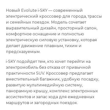
Новый Evolute i-SKY — современный
электрический кроссовер для города, трассы
и семейных поездок. Модель сочетает
выразительный дизайн, просторный салон,
комфортное оснащение и полностью
электрическую силовую установку, которая
делает движение плавным, тихим и
предсказуемым.
i-SKY подойдет тем, кто хочет перейти на
электромобиль без отказа от привычной
практичности SUV. Кроссовер предлагает
вместительный багажник, удобную посадку,
развитую мультимедийную систему,
панорамную крышу, комплекс электронных
ассистентов и запас хода для ежедневных
маршрутов и загородных поездок.