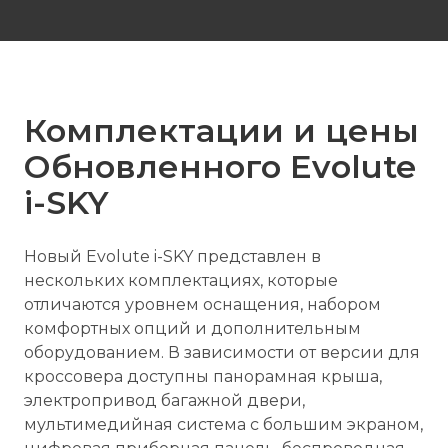
Комплектации и цены
Обновленного Evolute
i-
SKY
Новый Evolute i-SKY представлен в
нескольких комплектациях, которые
отличаются уровнем оснащения, набором
комфортных опций и дополнительным
оборудованием. В зависимости от версии для
кроссовера доступны панорамная крыша,
электропривод багажной двери,
мультимедийная система с большим экраном,