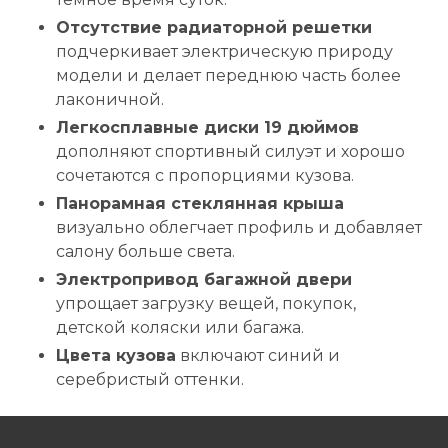
Отсутствие радиаторной решетки
подчеркивает электрическую природу
модели и делает переднюю часть более
лаконичной.
Легкосплавные диски 19 дюймов
дополняют спортивный силуэт и хорошо
сочетаются с пропорциями кузова.
Панорамная стеклянная крыша
визуально облегчает профиль и добавляет
салону больше света.
Электропривод багажной двери
упрощает загрузку вещей, покупок,
детской коляски или багажа.
Цвета кузова
включают синий и
серебристый оттенки.