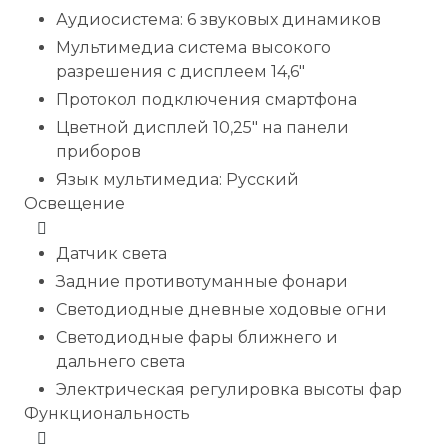
Аудиосистема: 6 звуковых динамиков
Мультимедиа система высокого
разрешения c дисплеем 14,6"
Протокол подключения смартфона
Цветной дисплей 10,25" на панели
приборов
Язык мультимедиа: Русский
Освещение
Датчик света
Задние противотуманные фонари
Светодиодные дневные ходовые огни
Светодиодные фары ближнего и
дальнего света
Электрическая регулировка высоты фар
Функциональность