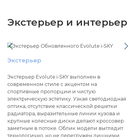
Экстерьер и интерьер
Экстерьер
Экстерьер Evolute i-SKY выполнен в
современном стиле с акцентом на
спортивные пропорции и чистую
электрическую эстетику. Узкая светодиодная
оптика, отсутствие классической решетки
радиатора, выразительные линии кузова и
крупные колесные диски делают кроссовер
заметным в потоке. Облик модели выглядит
технологично, но не перегружен лишними