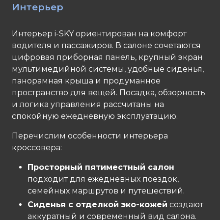
Интерьер
Интерьер i-SKY ориентирован на комфорт
водителя и пассажиров. В салоне сочетаются
цифровая приборная панель, крупный экран
мультимедийной системы, удобные сиденья,
панорамная крыша и продуманное
пространство для вещей. Посадка, обзорность
и логика управления рассчитаны на
спокойную ежедневную эксплуатацию.
Перечислим особенности интерьера
кроссовера:
Просторный пятиместный салон
подходит для ежедневных поездок,
семейных маршрутов и путешествий.
Сиденья с отделкой эко-кожей
создают
аккуратный и современный вид салона.