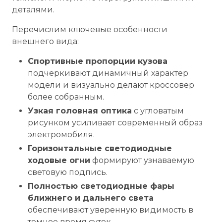
деталями.
Перечислим ключевые особенности
внешнего вида:
Спортивные пропорции кузова
подчеркивают динамичный характер
модели и визуально делают кроссовер
более собранным.
Узкая головная оптика
с угловатым
рисунком усиливает современный образ
электромобиля.
Горизонтальные светодиодные
ходовые огни
формируют узнаваемую
световую подпись.
Полностью светодиодные фары
ближнего и дальнего света
обеспечивают уверенную видимость в
темное время суток.