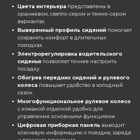
Цвета интерьера
представлены в
оранжевом, светло-сером и темно-сером
вариантах.
Выверенный профиль сидений
помогает
сохранять комфорт в длительных
поездках.
Электрорегулировка водительского
сиденья
позволяет точнее настроить
посадку.
Обогрев передних сидений и рулевого
колеса
повышает удобство в холодный
сезон.
Многофункциональное рулевое колесо
с кожаной отделкой удобно для
управления основными функциями.
Цифровая приборная панель
выводит
ключевую информацию о поездке, заряде