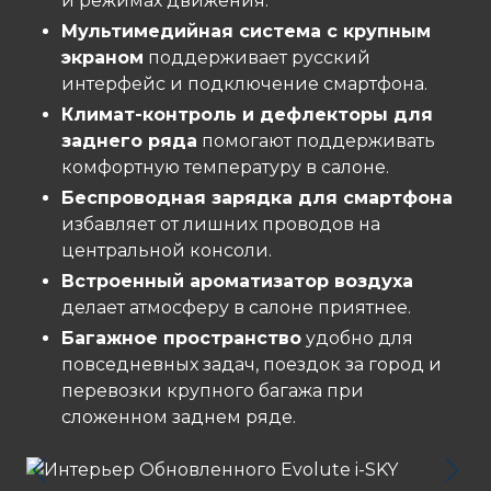
и режимах движения.
Мультимедийная система с крупным
экраном
поддерживает русский
интерфейс и подключение смартфона.
Климат-контроль и дефлекторы для
заднего ряда
помогают поддерживать
комфортную температуру в салоне.
Беспроводная зарядка для смартфона
избавляет от лишних проводов на
центральной консоли.
Встроенный ароматизатор воздуха
делает атмосферу в салоне приятнее.
Багажное пространство
удобно для
повседневных задач, поездок за город и
перевозки крупного багажа при
сложенном заднем ряде.