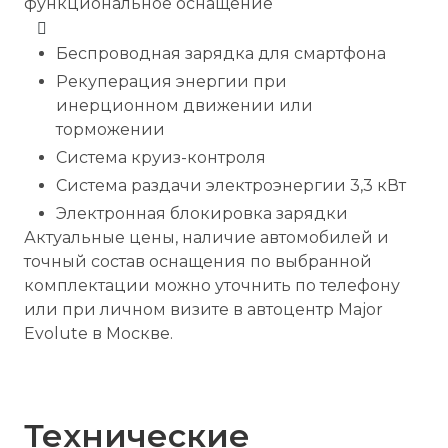
функциональное оснащение
Беспроводная зарядка для смартфона
Рекуперация энергии при
инерционном движении или
торможении
Система круиз-контроля
Система раздачи электроэнергии 3,3 кВт
Электронная блокировка зарядки
Актуальные цены, наличие автомобилей и
точный состав оснащения по выбранной
комплектации можно уточнить по телефону
или при личном визите в автоцентр Major
Evolute в Москве.
Технические