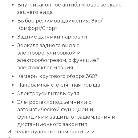
Внутрисалонное антибликовое зеркало
заднего вида
Выбор режимов движения: Эко/
Комфорт/Спорт
Задние датчики парковки
Зеркала заднего вида с
электрорегулировкой и
электрообогревом, с функцией
электроскладывания
Камеры кругового обзора 360°
Панорамная стеклянная крыша
Электроусилитель руля
Элетростеклоподъемники с
автоматической функцией и
функциями защиты от защемления и
дистанционного закрытия
Интеллектуальные помощники и