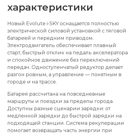
характеристики
Новый Evolute i-SKY оснащается полностью
электрической силовой установкой с тяговой
батареей и передним приводом.
Электродвигатель обеспечивает плавный
старт, быстрый отклик на педаль акселератора
и спокойное движение без переключений
передач. Одноступенчатый редуктор делает
разгон ровным, а управление — понятным в
городе и на трассе.
Батарея рассчитана на повседневные
маршруты и поездки за пределы города.
Доступны разные сценарии зарядки: от
медленной зарядки до быстрой зарядки на
подходящей станции. Система рекуперации
помогает возвращать часть энергии при