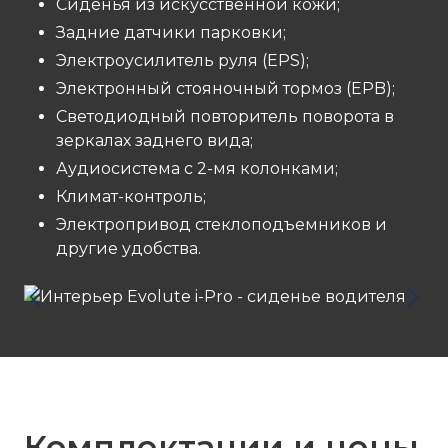
Сиденья из искусственной кожи;
Задние датчики парковки;
Электроусилитель руля (EPS);
Электронный стояночный тормоз (EPB);
Светодиодный повторитель поворота в
зеркалах заднего вида;
Аудиосистема с 2-мя колонками;
Климат-контроль;
Электропривод стеклоподъемников и
другие удобства.
Комплектации и цены