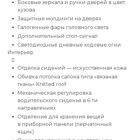
Боковые зеркала и ручки дверей в цвет
кузова
Защитные молдинги на дверях
Галогенные фары головного света
Дополнительный стоп-сигнал
Светодиодные дневные ходовые огни
Интерьер
Отделка сидений — искусственная кожа
Обивка потолка салона типа «вязаная
ткань» Knitted roof
Механическая регулировка
водительского сиденья в 6-ти
направлениях
Отделение для хранения вещей
в приборной панели (перчаточный
ящик)