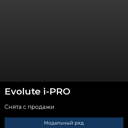
Evolute i-
PRO
Снята с продажи
Модельный ряд