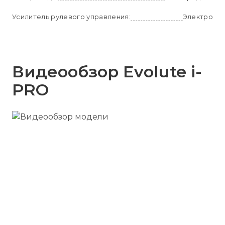
Усилитель рулевого управления:
Электро
Видеообзор Evolute i-
PRO