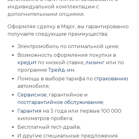
индивидуальной комплектации с
дополнительными опциями.
Оформляя сделку в Major, вы гарантированно
получаете следующие преимущества:
Электромобиль по оптимальной цене;
Возможность оформления покупки в
кредит
по низкой ставке,
лизинг
или по
программе
Трейд-ин
;
Помощь в выборе тарифа по
страхованию
автомобиля;
Сервисное
, гарантийное и
постгарантийное обслуживание
;
Гарантия
на 3 года или первые 100 000
километров пробега;
Бесплатный тест-драйв;
И другие специальные предложения.