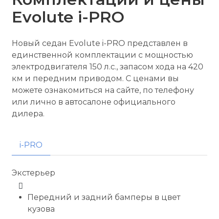
Evolute i-
PRO
Новый седан Evolute i-
PRO
представлен в
единственной комплектации с мощностью
электродвигателя 150 л.с., запасом хода на 420
км и передним приводом. С ценами вы
можете ознакомиться на сайте, по телефону
или лично в автосалоне официального
дилера.
i-
PRO
Экстерьер
Передний и задний бамперы в цвет
кузова