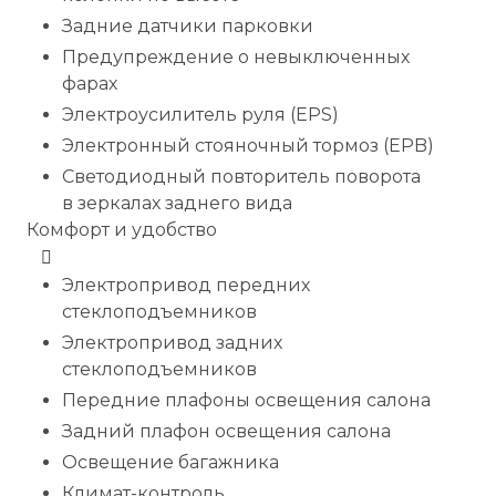
Задние датчики парковки
Предупреждение о невыключенных
фарах
Электроусилитель руля (EPS)
Электронный стояночный тормоз (EPB)
Светодиодный повторитель поворота
в зеркалах заднего вида
Комфорт и удобство
Электропривод передних
стеклоподъемников
Электропривод задних
стеклоподъемников
Передние плафоны освещения салона
Задний плафон освещения салона
Освещение багажника
Климат-контроль