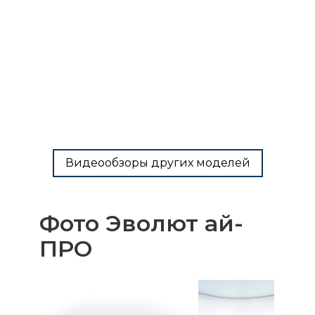
Видеообзоры других моделей
Фото Эволют ай-
ПРО