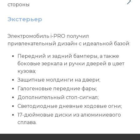
Экстерьер
Электромобиль i-
PRO
получил
привлекательный дизайн с идеальной базой:
Передний и задний бамперы, а также
боковые зеркала и ручки дверей в цвет
кузова;
Защитные молдинги на двери;
Галогеновые передние фары;
Дополнительный стоп-сигнал;
Светодиодные дневные ходовые огни;
17-дюймовые диски из алюминиевого
сплава.