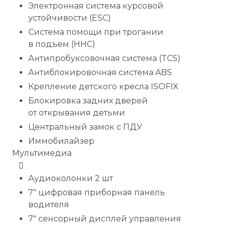
Электронная система курсовой
устойчивости (ESC)
Система помощи при трогании
в подъем (HHC)
Антипробуксовочная система (TCS)
Антиблокировочная система ABS
Крепление детского кресла ISOFIX
Блокировка задних дверей
от открывания детьми
Центральный замок с ПДУ
Иммобилайзер
Мультимедиа
Аудиоколонки 2 шт
7″ цифровая приборная панель
водителя
7″ сенсорный дисплей управления