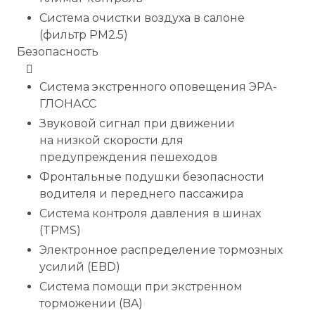
Система очистки воздуха в салоне
(фильтр PM2.5)
Безопасность
Система экстренного оповещения ЭРА-
ГЛОНАСС
Звуковой сигнал при движении
на низкой скорости для
предупреждения пешеходов
Фронтальные подушки безопасности
водителя и переднего пассажира
Система контроля давления в шинах
(TPMS)
Электронное распределение тормозных
усилий (EBD)
Система помощи при экстренном
торможении (BA)