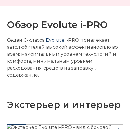
Обзор Evolute i-
PRO
Седан С-класса
Evolute
i-
PRO
привлекает
автолюбителей высокой эффективностью во
всем: максимальным уровнем технологий и
комфорта, минимальным уровнем
расходования средств на заправку и
содержание.
Экстерьер и интерьер