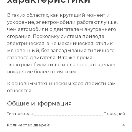
В таких областях, как крутящий момент и
ускорение, электромобили работают лучше,
чем автомобили с двигателем внутреннего
сгорания. Поскольку система привода
электрическая, а не механическая, отклик
мгновенный, без запаздывания типичного
газового двигателя. В то же время
электромобили тише и плавнее, что делает
вождение более приятным.
К основным техническим характеристикам
относятся:
Общие информация
Тип привода:
Передний
Количество дверей:
4