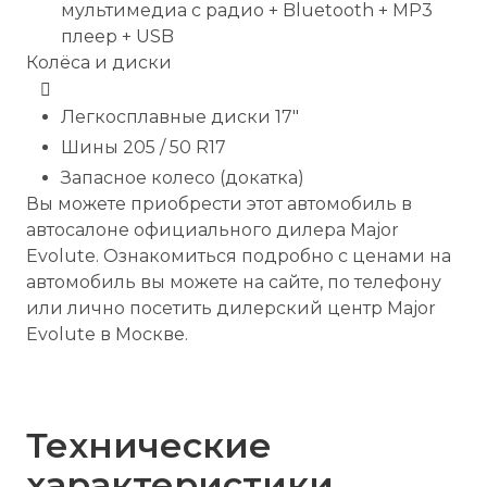
мультимедиа с радио + Bluetooth + MP3
плеер + USB
Колёса и диски
Легкосплавные диски 17″
Шины 205 / 50 R17
Запасное колесо (докатка)
Вы можете приобрести этот автомобиль в
автосалоне официального дилера Major
Evolute. Ознакомиться подробно с ценами на
автомобиль вы можете на сайте, по телефону
или лично посетить дилерский центр Major
Evolute в Москве.
Технические
характеристики