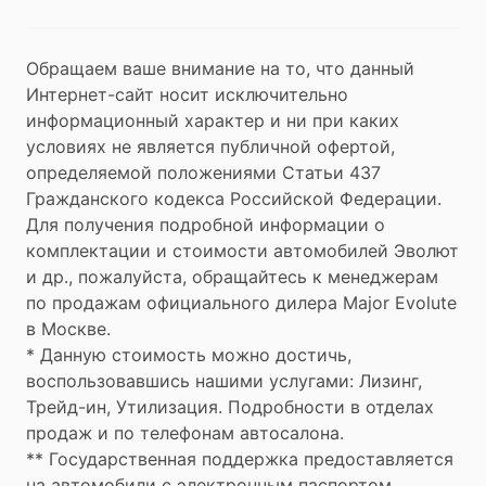
Обращаем ваше внимание на то, что данный
Интернет-сайт носит исключительно
информационный характер и ни при каких
условиях не является публичной офертой,
определяемой положениями Статьи 437
Гражданского кодекса Российской Федерации.
Для получения подробной информации о
комплектации и стоимости автомобилей Эволют
и др., пожалуйста, обращайтесь к менеджерам
по продажам официального дилера Major Evolute
в Москве.
* Данную стоимость можно достичь,
воспользовавшись нашими услугами: Лизинг,
Трейд-ин, Утилизация. Подробности в отделах
продаж и по телефонам автосалона.
** Государственная поддержка предоставляется
на автомобили с электронным паспортом