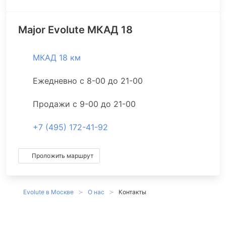
Major Evolute МКАД 18
МКАД 18 км
Ежедневно с 8-00 до 21-00
Продажи с 9-00 до 21-00
+7 (495) 172-41-92
Проложить маршрут
Evolute в Москве
О нас
Контакты