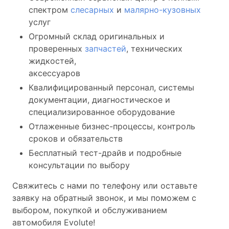
спектром
слесарных
и
малярно-кузовных
услуг
Огромный склад оригинальных и
проверенных
запчастей
, технических
жидкостей,
аксессуаров
Квалифицированный персонал, системы
документации, диагностическое и
специализированное оборудование
Отлаженные бизнес-процессы, контроль
сроков и обязательств
Бесплатный тест-драйв и подробные
консультации по выбору
Свяжитесь с нами по телефону или оставьте
заявку на обратный звонок, и мы поможем с
выбором, покупкой и обслуживанием
автомобиля Evolute!