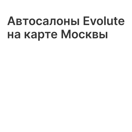
Автосалоны Evolute
на карте Москвы