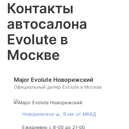
Контакты
автосалона
Evolute в
Москве
Major Evolute Новорижский
Официальный дилер Evolute в Москве
Новорижское ш., 9 км. от МКАД
Ежедневно с 8-00 до 21-00