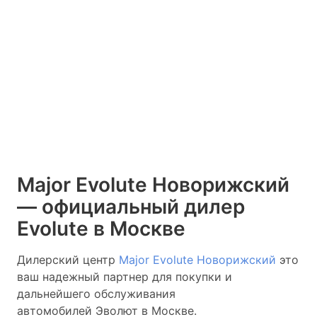
Major Evolute Новорижский
— официальный дилер
Evolute в Москве
Дилерский центр
Major Evolute Новорижский
это
ваш надежный партнер для покупки и
дальнейшего обслуживания
автомобилей Эволют в Москве.