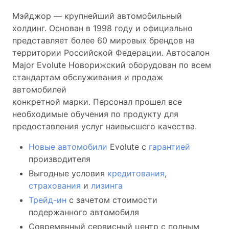
Мэйджор — крупнейший автомобильный
холдинг. Основан в 1998 году и официально
представляет более 60 мировых брендов на
территории Российской Федерации. Автосалон
Major Evolute Новорижский оборудован по всем
стандартам обслуживания и продаж
автомобилей
конкретной марки. Персонал прошел все
необходимые обучения по продукту для
предоставления услуг наивысшего качества.
Новые автомобили
Evolute с
гарантией
производителя
Выгодные условия
кредитования
,
страхования
и
лизинга
Трейд-ин
с зачетом стоимости
подержанного автомобиля
Современный сервисный центр с полным