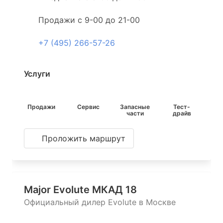
Продажи с 9-00 до 21-00
+7 (495) 266-57-26
Услуги
Продажи
Сервис
Запасные
Тест-
части
драйв
Проложить маршрут
Major Evolute МКАД 18
Официальный дилер Evolute в Москве