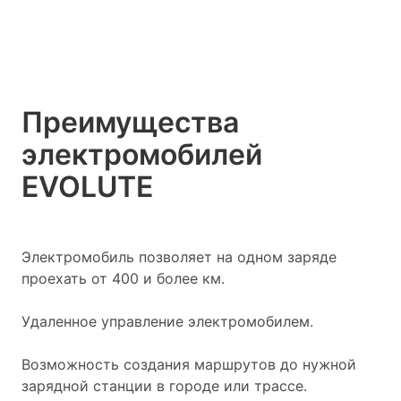
Преимущества
электромобилей
EVOLUTE
Электромобиль позволяет на одном заряде
проехать от 400 и более км.
Удаленное управление электромобилем.
Возможность создания маршрутов до нужной
зарядной станции в городе или трассе.