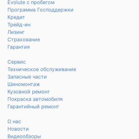
Evolute с пробегом
Программа Господдержки
Кредит
Трейд-ин
Лизинг
Страхование
Гарантия
Сервис
Техническое обслуживание
Запасные части
Шиномонтаж
Кузовной ремонт
Покраска автомобиля
Гарантийный ремонт
О нас
Новости
Видеообзоры