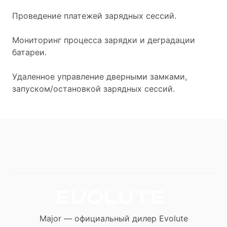
Проведение платежей зарядных сессий.
Мониторинг процесса зарядки и деградации
батареи.
Удаленное управление дверными замками,
запуском/остановкой зарядных сессий.
Major — официальный дилер Evolute