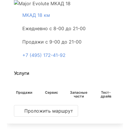
МКАД 18 км
Ежедневно с 8-00 до 21-00
Продажи с 9-00 до 21-00
+7 (495) 172-41-92
Услуги
Продажи
Сервис
Запасные
Тест-
части
драйв
Проложить маршрут