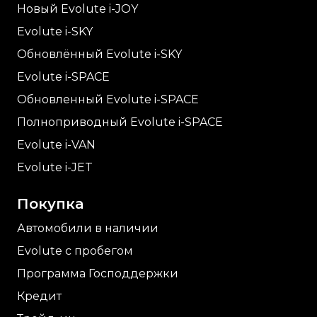
Новый Evolute i-
JOY
Evolute i-
SKY
Обновлённый Evolute i-
SKY
Evolute i-
SPACE
Обновленный Evolute i-
SPACE
Полноприводный Evolute i-
SPACE
Evolute i-
VAN
Evolute i-
JET
Покупка
Автомобили в наличии
Evolute с пробегом
Программа Господдержки
Кредит