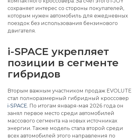
компактного кроссовера. За счёт этого i-JOY
сохраняет интерес со стороны покупателей,
которым нужен автомобиль для ежедневных
поездок без использования бензинового
двигателя.
i-SPACE укрепляет
позиции в сегменте
гибридов
Вторым важным участником продаж EVOLUTE
стал полноразмерный гибридный кроссовер
i-SPACE
. По итогам января-мая 2026 года он
занял первое место среди автомобилей
массового сегмента на новых источниках
энергии. Также модель стала второй среди
всех автомобилей этого направления по