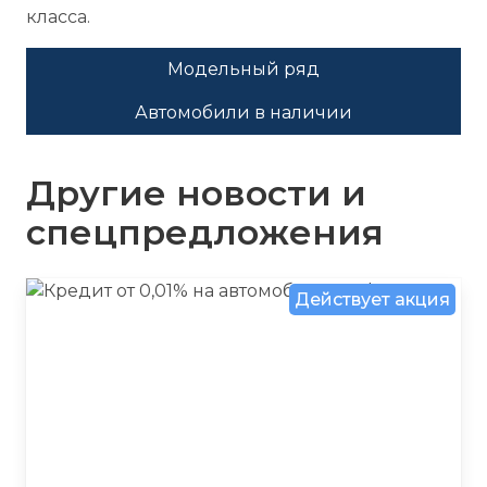
класса.
Модельный ряд
Автомобили в наличии
Другие новости и
спецпредложения
Действует акция