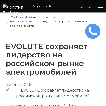
Major Evolute
Evolute в Москве
Новости
EVOLUTE сохраняет лидерство на российском рынке
электромобилей
EVOLUTE сохраняет
лидерство на
российском рынке
электромобилей
5 июня, 2026
По результатам января-мая 2026 года