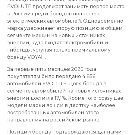
EVOLUTE продолжает занимать первое место
в России среди брендов полностью
электрических автомобилей. Одновременно
марка удерживает вторую позицию в общем
сегменте машин на новых источниках
энергии, куда входят электромобили и
гибриды, уступая только премиальному
бренду VOYAH.
За первые пять месяцев 2026 года
покупателям было передано 4 856
автомобилей EVOLUTE. Доля бренда в
сегменте автомобилей на новых источниках
энергии достигла 17,1%. Кроме того, сразу две
модели марки вошли в десятку наиболее
востребованных автомобилей этого
направления на российском рынке.
Позиции бренда подтверждаются данными