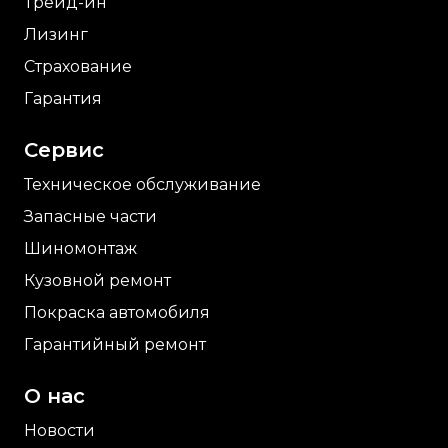
Трейд-ин
Лизинг
Страхование
Гарантия
Сервис
Техническое обслуживание
Запасные части
Шиномонтаж
Кузовной ремонт
Покраска автомобиля
Гарантийный ремонт
О нас
Новости