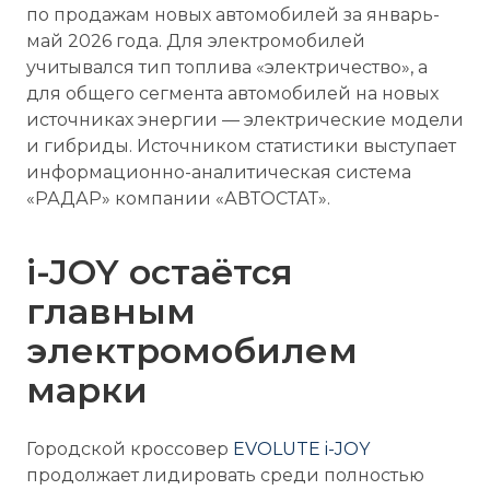
по продажам новых автомобилей за январь-
май 2026 года. Для электромобилей
учитывался тип топлива «электричество», а
для общего сегмента автомобилей на новых
источниках энергии — электрические модели
и гибриды. Источником статистики выступает
информационно-аналитическая система
«РАДАР» компании «АВТОСТАТ».
i-JOY остаётся
главным
электромобилем
марки
Городской кроссовер
EVOLUTE i-JOY
продолжает лидировать среди полностью