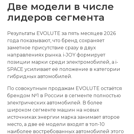
Две модели в числе
лидеров сегмента
Результаты EVOLUTE за пять месяцев 2026
года показывают, что бренд сохраняет
заметное присутствие сразу в двух
направлениях рынка. i-JOY формирует
позиции марки среди электромобилей, а i-
SPACE усиливает её положение в категории
гибридных автомобилей.
По совокупным продажам EVOLUTE остаётся
брендом №1 в России в сегменте полностью
электрических автомобилей. В более
широком сегменте машин на новых
источниках энергии марка занимает второе
место, а две её модели входят в топ-10
наиболее востребованных автомобилей этого