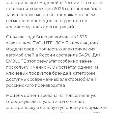
электрических моделей в России. По итогам
первых пяти месяцев 2026 года автомобиль
занял первое место по продажам в своём
сегменте и опередил конкурентов по
количеству новых регистраций.
С начала года было реализовано 1 323
экземпляра EVOLUTE i-JOY. Рыночная доля
модели среди полностью электрических
автомобилей в России составила 34,3%. Для
EVOLUTE этот результат особенно важен,
поскольку именно i-JOY остаётся одним из
ключевых продуктов бренда в категории
доступных современных электромобилей
российского производства.
Модель ориентирована на повседневную
городскую эксплуатацию и сочетает
электрическую силовую установку с форматом