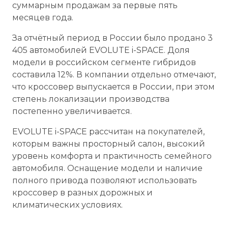
суммарным продажам за первые пять
месяцев года.
За отчётный период в России было продано 3
405 автомобилей EVOLUTE i-SPACE. Доля
модели в российском сегменте гибридов
составила 12%. В компании отдельно отмечают,
что кроссовер выпускается в России, при этом
степень локализации производства
постепенно увеличивается.
EVOLUTE i-SPACE рассчитан на покупателей,
которым важны просторный салон, высокий
уровень комфорта и практичность семейного
автомобиля. Оснащение модели и наличие
полного привода позволяют использовать
кроссовер в разных дорожных и
климатических условиях.