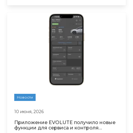
Новости
10 июня, 2026
Приложение EVOLUTE получило новые
функции для сервиса и контроля