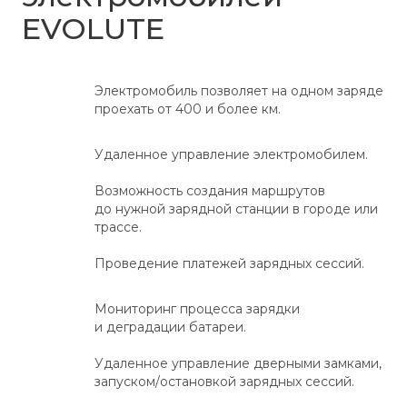
EVOLUTE
Электромобиль позволяет на одном заряде
проехать от 400 и более км.
Удаленное управление электромобилем.
Возможность создания маршрутов
до нужной зарядной станции в городе или
трассе.
Проведение платежей зарядных сессий.
Мониторинг процесса зарядки
и деградации батареи.
Удаленное управление дверными замками,
запуском/остановкой зарядных сессий.