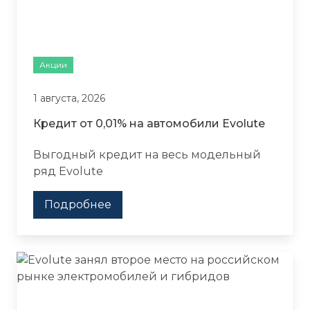
Акции
1 августа, 2026
Кредит от 0,01% на автомобили Evolute
Выгодный кредит на весь модельный
ряд Evolute
Подробнее