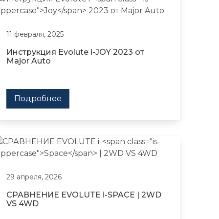
11 февраля, 2025
Инструкция Evolute i-
JOY
2023 от
Major Auto
Подробнее
29 апреля, 2026
СРАВНЕНИЕ EVOLUTE i-
SPACE
| 2WD
VS 4WD