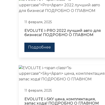
11 февраля, 2025
EVOLUTE i-
PRO
2022 лучший авто для
бизнеса! ПОДРОБНО О ГЛАВНОМ
Подробнее
11 февраля, 2025
EVOLUTE i-
SKY
цена, комплектация,
запас хода! ПОДРОБНО О ГЛАВНОМ