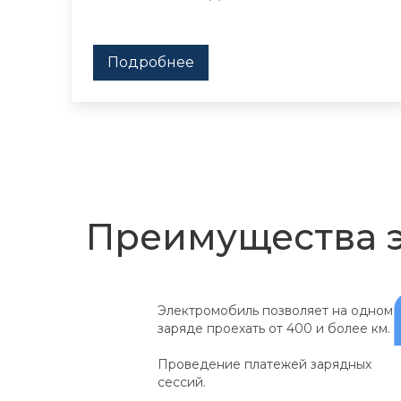
Подробнее
Преимущества 
Электромобиль позволяет на одном
заряде проехать от 400 и более км.
Проведение платежей зарядных
сессий.