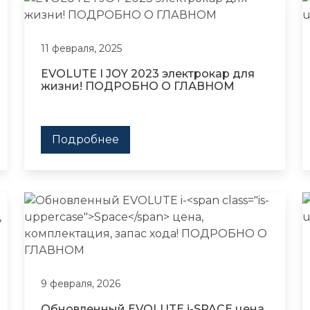
11 февраля, 2025
EVOLUTE I JOY 2023 электрокар для
жизни! ПОДРОБНО О ГЛАВНОМ
Подробнее
9 февраля, 2026
Обновленный EVOLUTE i-
SPACE
цена,