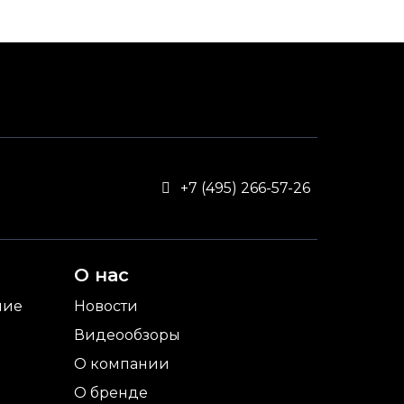
+7 (495) 266-57-26
О нас
ние
Новости
Видеообзоры
О компании
О бренде